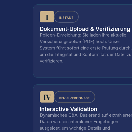
I
INSTANT
Dokument-Upload & Verifizierung
Policen-Einreichung: Sie laden Ihre aktuelle
Versicherungspolice (PDF) hoch. Unser
System führt sofort eine erste Prüfung durch,
um die Integrität und Konformität der Datei zu
verifizieren.
IV
BENUTZEREINGABE
Interactive Validation
Dynamisches Q&A: Basierend auf extrahierte
Daten wird ein interaktiver Fragebogen
ausgelöst, um wichtige Details und