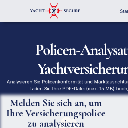
Star
Policen-Analysat
Yachtversicheru
Analysieren Sie Policenkonformität und Marktausrichtun
Laden Sie Ihre PDF-Datei (max. 15 MB) hoch
Melden Sie sich an, um
Ihre Versicherungspolice
zu analysieren