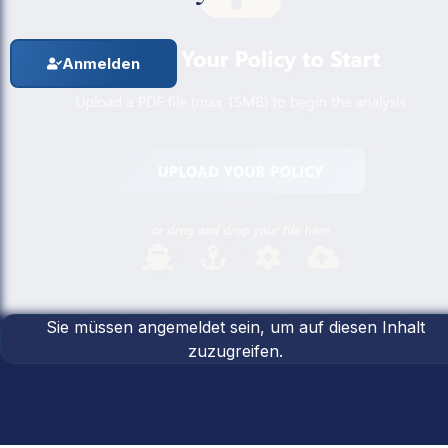
Anmelden
Sie müssen angemeldet sein, um auf diesen Inhalt
zuzugreifen.