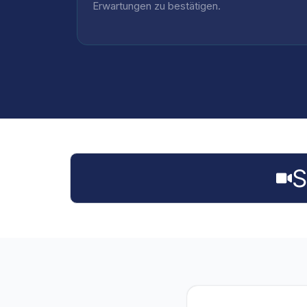
Erwartungen zu bestätigen.
S