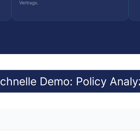
Vertrags.
chnelle Demo: Policy Analy