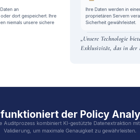
 Daten an
Ihre Daten werden in ein
oder dort gespeichert. Ihre
proprietären Servern vera
sen niemals unsere sichere
Sicherheit gewährleistet.
„Unsere Technologie biet
Exklusivität, das in der 
funktioniert der Policy Anal
 Auditprozess kombiniert KI-gestützte Datenextraktion mit 
Validierung, um maximale Genauigkeit zu gewährleisten.