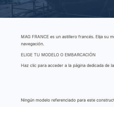
MAG FRANCE es un astillero francés. Elija su mo
navegación.
ELIGE TU MODELO O EMBARCACIÓN
Haz clic para acceder a la página dedicada de l
Ningún modelo referenciado para este construct