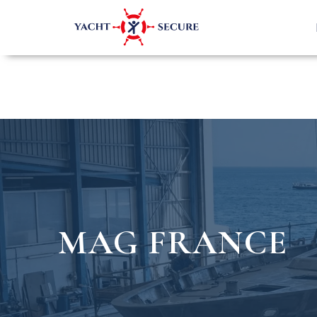
MAG FRANCE