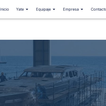
Inicio
Yate
Equipaje
Empresa
Contact