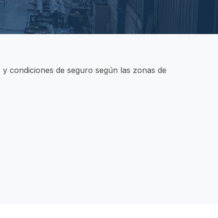
as y condiciones de seguro según las zonas de