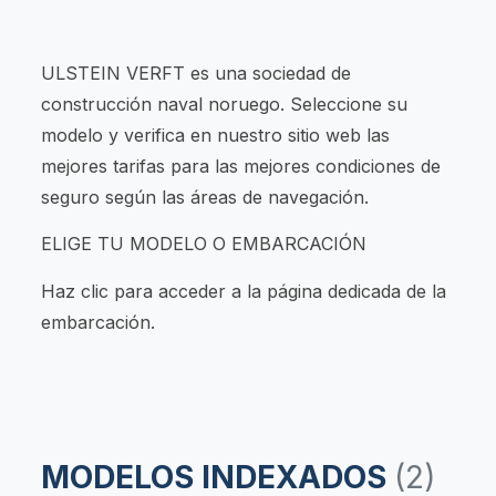
ULSTEIN VERFT es una sociedad de
construcción naval noruego. Seleccione su
modelo y verifica en nuestro sitio web las
mejores tarifas para las mejores condiciones de
seguro según las áreas de navegación.
ELIGE TU MODELO O EMBARCACIÓN
Haz clic para acceder a la página dedicada de la
embarcación.
MODELOS INDEXADOS
(2)