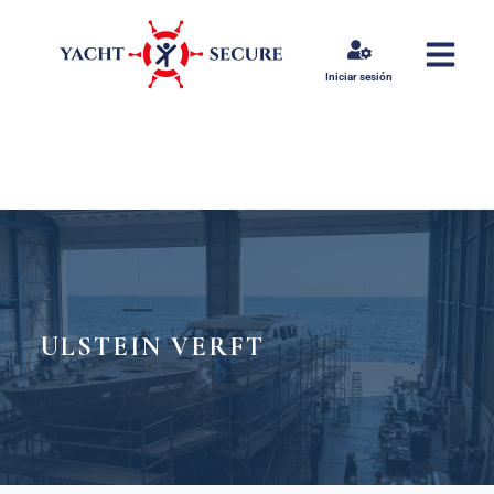
Iniciar sesión
ULSTEIN VERFT