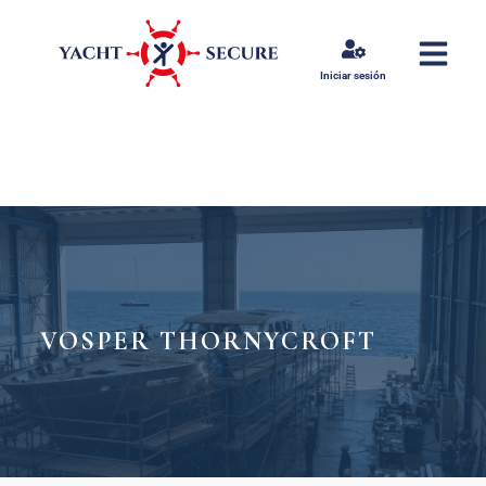
Iniciar sesión
VOSPER THORNYCROFT