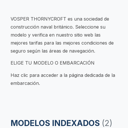
VOSPER THORNYCROFT es una sociedad de
construcción naval británico. Seleccione su
modelo y verifica en nuestro sitio web las
mejores tarifas para las mejores condiciones de
seguro según las áreas de navegación.
ELIGE TU MODELO O EMBARCACIÓN
Haz clic para acceder a la página dedicada de la
embarcación.
MODELOS INDEXADOS
(2)