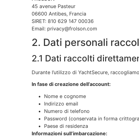
45 avenue Pasteur
06600 Antibes, Francia
SIRET: 810 629 147 00036
Email: privacy@frolson.com
2. Dati personali raccol
2.1 Dati raccolti direttame
Durante l’utilizzo di YachtSecure, raccogliamo
In fase di creazione dell’account:
Nome e cognome
Indirizzo email
Numero di telefono
Password (conservata in forma crittogra
Paese di residenza
Informazioni sull’imbarcazione: