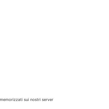
 memorizzati sui nostri server