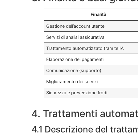
Finalità
Gestione dell’account utente
Servizi di analisi assicurativa
Trattamento automatizzato tramite IA
Elaborazione dei pagamenti
Comunicazione (supporto)
Miglioramento dei servizi
Sicurezza e prevenzione frodi
4. Trattamenti automati
4.1 Descrizione del tratta