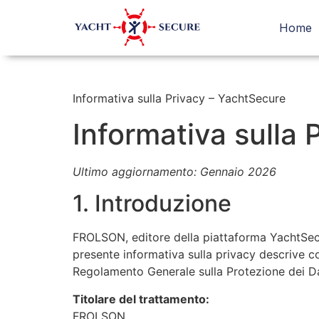
Home
Informativa sulla Privacy – YachtSecure
Informativa sulla
Ultimo aggiornamento: Gennaio 2026
1. Introduzione
FROLSON, editore della piattaforma YachtSecu
presente informativa sulla privacy descrive c
Regolamento Generale sulla Protezione dei Da
Titolare del trattamento:
FROLSON