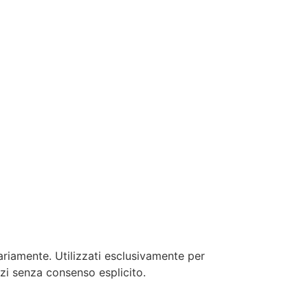
ariamente. Utilizzati esclusivamente per
erzi senza consenso esplicito.