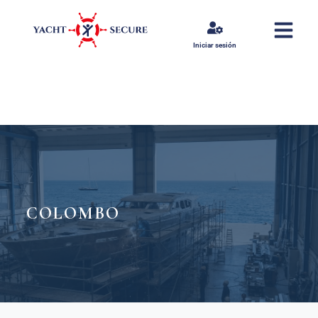
Iniciar sesión
COLOMBO