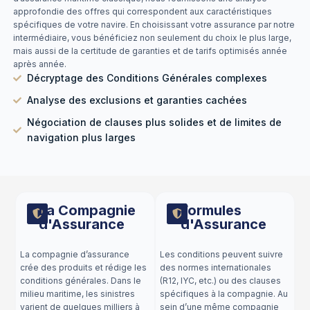
approfondie des offres qui correspondent aux caractéristiques
spécifiques de votre navire. En choisissant votre assurance par notre
intermédiaire, vous bénéficiez non seulement du choix le plus large,
mais aussi de la certitude de garanties et de tarifs optimisés année
après année.
Décryptage des Conditions Générales complexes
Analyse des exclusions et garanties cachées
Négociation de clauses plus solides et de limites de
navigation plus larges
La Compagnie
Formules
d'Assurance
d'Assurance
La compagnie d’assurance
Les conditions peuvent suivre
crée des produits et rédige les
des normes internationales
conditions générales. Dans le
(R12, IYC, etc.) ou des clauses
milieu maritime, les sinistres
spécifiques à la compagnie. Au
varient de quelques milliers à
sein d’une même compagnie