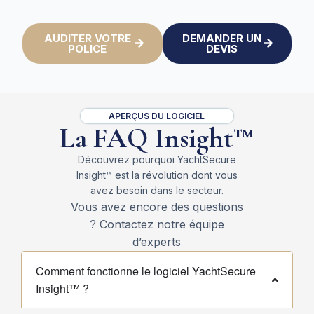
AUDITER VOTRE
DEMANDER UN
POLICE
DEVIS
APERÇUS DU LOGICIEL
La FAQ Insight™
Découvrez pourquoi YachtSecure
Insight™ est la révolution dont vous
avez besoin dans le secteur.
Vous avez encore des questions
? Contactez notre équipe
d’experts
Comment fonctionne le logiciel YachtSecure
Insight™ ?