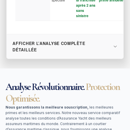
la franchise
prime annuelle
après 2 ans
sans
sinistre
AFFICHER L’ANALYSE COMPLÈTE
DÉTAILLÉE
Analyse Révolutionnaire.
Protection
Optimisée.
Nous garantissons la meilleure souscription,
les meilleures
primes et les meilleurs services. Notre nouveau service comparatif
analyse toutes les conditions d’Assurance Yacht des meilleurs
assureurs maritimes du monde. Contrairement à un courtier
d’assurance maritime classique, nous fournissons une analyse