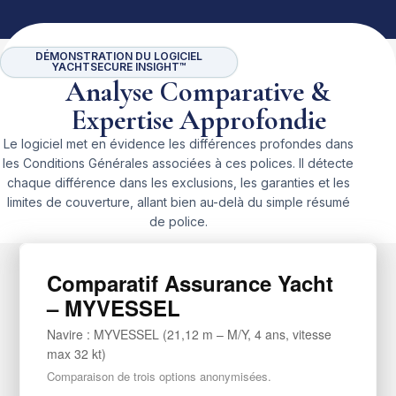
DÉMONSTRATION DU LOGICIEL
YACHTSECURE INSIGHT™
Analyse Comparative &
Expertise Approfondie
Le logiciel met en évidence les différences profondes dans
les Conditions Générales associées à ces polices. Il détecte
chaque différence dans les exclusions, les garanties et les
limites de couverture, allant bien au-delà du simple résumé
de police.
Comparatif Assurance Yacht
– MYVESSEL
Navire : MYVESSEL (21,12 m – M/Y, 4 ans, vitesse
max 32 kt)
Comparaison de trois options anonymisées.