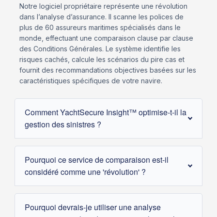
Notre logiciel propriétaire représente une révolution
dans l’analyse d’assurance. Il scanne les polices de
plus de 60 assureurs maritimes spécialisés dans le
monde, effectuant une comparaison clause par clause
des Conditions Générales. Le système identifie les
risques cachés, calcule les scénarios du pire cas et
fournit des recommandations objectives basées sur les
caractéristiques spécifiques de votre navire.
Comment YachtSecure Insight™ optimise-t-il la
gestion des sinistres ?
Pourquoi ce service de comparaison est-il
considéré comme une 'révolution' ?
Pourquoi devrais-je utiliser une analyse