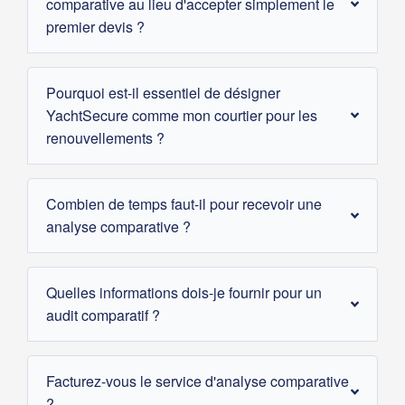
comparative au lieu d'accepter simplement le
premier devis ?
Pourquoi est-il essentiel de désigner
YachtSecure comme mon courtier pour les
renouvellements ?
Combien de temps faut-il pour recevoir une
analyse comparative ?
Quelles informations dois-je fournir pour un
audit comparatif ?
Facturez-vous le service d'analyse comparative
?